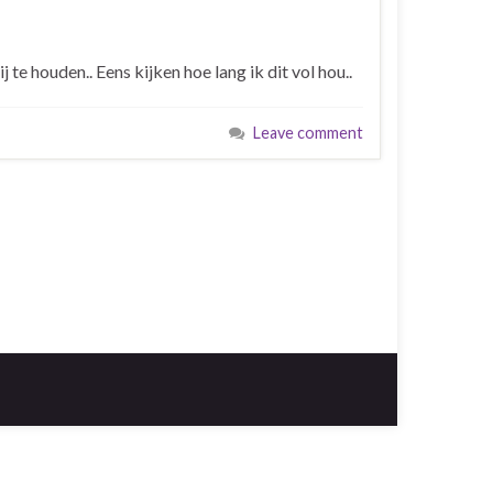
 te houden.. Eens kijken hoe lang ik dit vol hou..
Leave comment