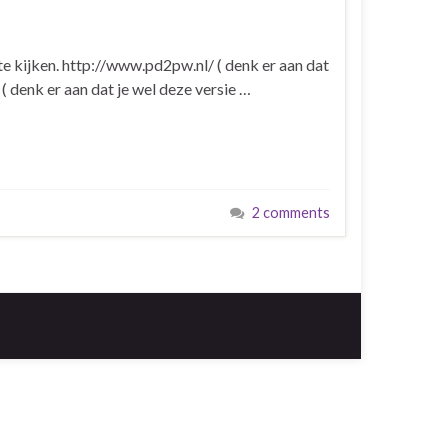
e kijken. http://www.pd2pw.nl/ ( denk er aan dat
( denk er aan dat je wel deze versie …
2 comments